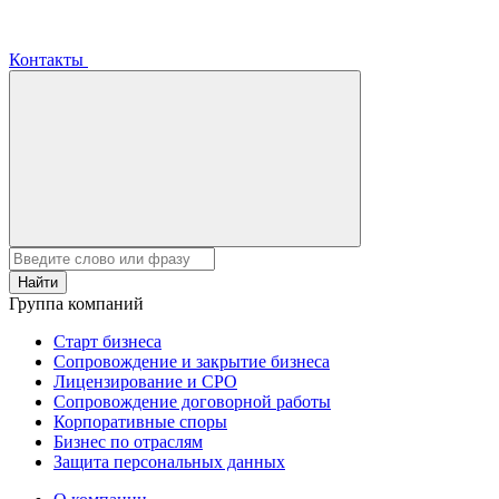
Контакты
Найти
Группа компаний
Старт бизнеса
Сопровождение и закрытие бизнеса
Лицензирование и СРО
Сопровождение договорной работы
Корпоративные споры
Бизнес по отраслям
Защита персональных данных