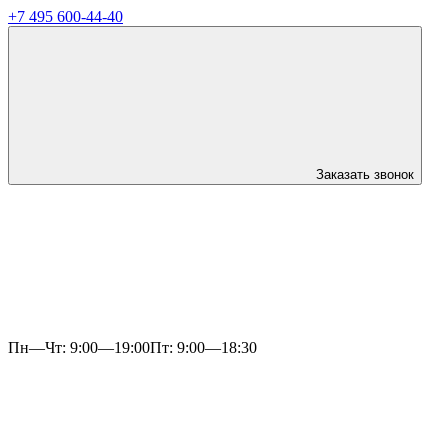
+7 495 600-44-40
Заказать звонок
Пн—Чт: 9:00—19:00
Пт: 9:00—18:30