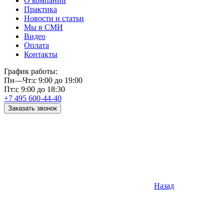
О компании
Практика
Новости и статьи
Мы в СМИ
Видео
Оплата
Контакты
График работы:
Пн—Чт:
с 9:00 до 19:00
Пт:
с 9:00 до 18:30
+7 495 600-44-40
Заказать звонок
Назад