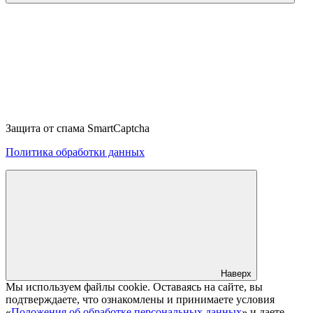
Защита от спама SmartCaptcha
Политика обработки данных
Наверх
Мы используем файлы cookie. Оставаясь на сайте, вы
подтверждаете, что ознакомлены и принимаете условия
«
Положения об обработке персональных данных
» и даете