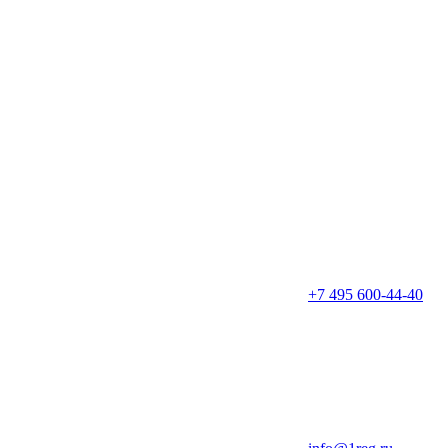
+7 495 600-44-40