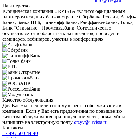
info@1reg.ru
Партнерство
Юридическая компания URVISTA является официальным
партнером ведущих банков страны: Сбербанка России, Альфа-
Банка, Банка ВТБ, Тинькофф Банка, Райффайзенбанка, Точка,
Банк "Открытие", Промсвязьбанк. Сотрудничество
осуществляется в области открытия счетов, проведения
семинаров, вебинаров, участия в конференциях.
Качество обслуживания
Для Вас мы внедрили систему качества обслуживания в
компании. Если у Вас есть предложения по повышению
качества обслуживания при получении услуг, пожалуйста,
напишите на электронную почту
otzyv@urvista.ru
.
Контакты
+7 495 600-44-40