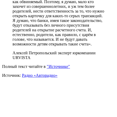
как обвиняемый. Поэтому, я думаю, мало кто
захочет из совершеннолетних, и уж тем более
родителей, нести ответственность за то, что нужно
открыть карточку для каких-то серых транзакций.
Я думаю, что банки, имея такое законодательство,
будут отказывать без личного присутствия
родителей на открытие расчетного счета. И,
естественно, родители, как правило, с царём в
голове, что называется. И не будут давать
возможности детям открывать такие счета».
Алексей Петропольский
эксперт юркомпании
URVISTA
Полный текст читайте в
"Источнике"
Источник:
Радио «Авторадио»