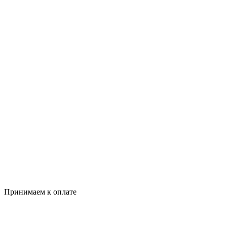
Принимаем к оплате