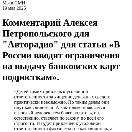
Мы в СМИ
19 мая 2025
Комментарий Алексея
Петропольского для
"Авторадио" для статьи «В
России вводят ограничения
на выдачу банковских карт
подросткам».
«Детей самих привлечь к уголовной
ответственности за хищение денежных средств
практически невозможно. По таким делам они
идут как свидетели. А как только появляется
взрослый человек, тем более родитель, он,
естественно, отвечает по закону, по всей его
строгости. И будет привлечен к уголовной
ответственности фактически не как свидетель, а