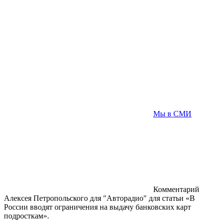
Мы в СМИ
Комментарий
Алексея Петропольского для "Авторадио" для статьи «В
России вводят ограничения на выдачу банковских карт
подросткам».