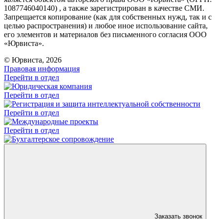
1087746040140) , а также зарегистрирован в качестве СМИ.
Запрещается копирование (как для собственных нужд, так и с
целью распространения) и любое иное использование сайта,
его элементов и материалов без письменного согласия ООО
«Юрвиста».
© Юрвиста, 2026
Правовая информация
Перейти в отдел
Перейти в отдел
Перейти в отдел
Перейти в отдел
Заказать звонок