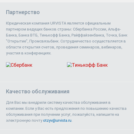
Партнерство
Юридическая компания URVISTA является официальным
партнером ведущих банков страны: Сбербанка России, Альфа-
Банка, Банка ВТБ, Тинькофф Банка, Райффайзенбанка, Точка, Банк
"Открытие", Промсвязьбанк. Сотрудничество осуществляется в
области открытия счетов, проведения семинаров, вебинаров,
участия в конференциях.
Качество обслуживания
Для Вас мы внедрили систему качества обслуживания в
компании. Если у Вас есть предложения по повышению качества
обслуживания при получении услуг, пожалуйста, напишите на
электронную почту
otzyv@urvista.ru
.