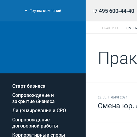
+7 495 600-44-40
Группа компаний
ПРАКТИКА
СМЕНА
Прак
Старт бизнеса
Сопровождение и
22 СЕНТЯБРЯ 2021
закрытие бизнеса
Смена юр. 
Лицензирование и СРО
Сопровождение
договорной работы
Корпоративные споры