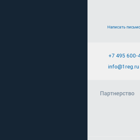
Написать письм
+7 495 600-
info@1reg.ru
Партнерство