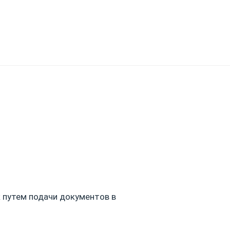
 путем подачи документов в