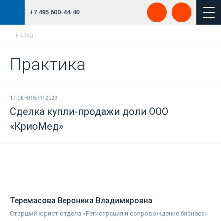
+7 495 600-44-40
НАЗАД
Практика
17 СЕНТЯБРЯ 2023
Сделка купли-продажи доли ООО
«КриоМед»
Теремасова Вероника Владимировна
Старший юрист отдела «Регистрация и сопровождение бизнеса»