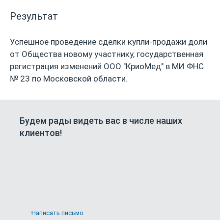
Результат
Успешное проведение сделки купли-продажи доли
от Общества новому участнику, государственная
регистрация изменений ООО "КриоМед" в МИ ФНС
№ 23 по Московской области.
Будем рады видеть вас в числе наших
клиентов!
Написать письмо