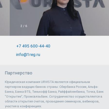
2
/
6
+7 495 600-44-40
info@1reg.ru
Партнерство
Юридическая компания URVISTA является официальным
партнером ведущих банков страны: Сбербанка России, Альфа-
Банка, Банка ВТБ, Тинькофф Банка, Райффайзенбанка, Точка, Банк
"Открытие", Промсвязьбанк. Сотрудничество осуществляется в
области открытия счетов, проведения семинаров, вебинаров,
участия в конференциях.