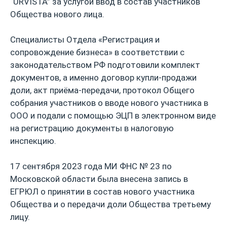
“URVISTA” за услугой ввод в состав участников
Общества нового лица.
Специалисты Отдела «Регистрация и
сопровождение бизнеса» в соответствии с
законодательством РФ подготовили комплект
документов, а именно договор купли-продажи
доли, акт приёма-передачи, протокол Общего
собрания участников о вводе нового участника в
ООО и подали с помощью ЭЦП в электронном виде
на регистрацию документы в налоговую
инспекцию.
17 сентября 2023 года МИ ФНС № 23 по
Московской области была внесена запись в
ЕГРЮЛ о принятии в состав нового участника
Общества и о передачи доли Общества третьему
лицу.