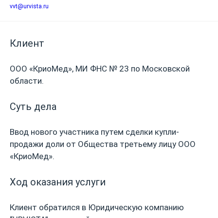
vvt@urvista.ru
Клиент
ООО «КриоМед», МИ ФНС № 23 по Московской
области.
Суть дела
Ввод нового участника путем сделки купли-
продажи доли от Общества третьему лицу ООО
«КриоМед».
Ход оказания услуги
Клиент обратился в Юридическую компанию