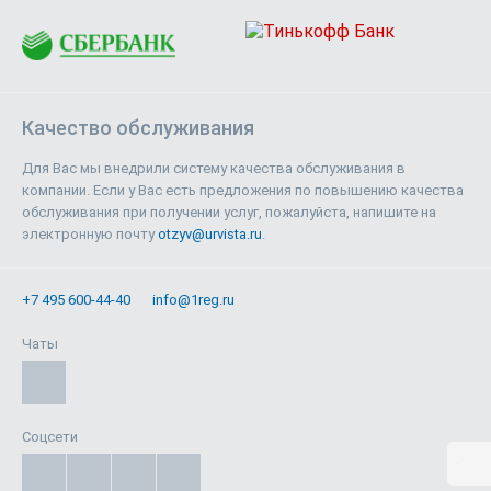
Качество обслуживания
Для Вас мы внедрили систему качества обслуживания в
компании. Если у Вас есть предложения по повышению качества
обслуживания при получении услуг, пожалуйста, напишите на
электронную почту
otzyv@urvista.ru
.
+7 495 600-44-40
info@1reg.ru
Чаты
Соцсети