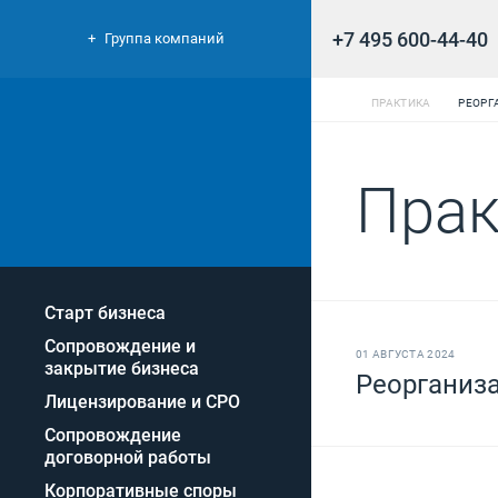
+7 495 600-44-40
Группа компаний
ПРАКТИКА
РЕОРГ
Прак
Старт бизнеса
Сопровождение и
01 АВГУСТА 2024
закрытие бизнеса
Реорганиз
Лицензирование и СРО
Сопровождение
договорной работы
Корпоративные споры