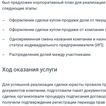
был предложен корпоративный план для реализации
следующие этапы:
Оформление сделки купли-продажи доли от текущ
Оформление сделки купли-продажи от компании 
Одновременная смена названия компании и назн
статусе индивидуального предпринимателя (ИП);
Распределение долей между участниками.
Ход оказания услуги
Для успешной реализации сделки юристы провели п
документов компании, подготовили пакет документо
сделки, организовали процедуру подписания договор
получили подтверждение регистрации перехода прав 