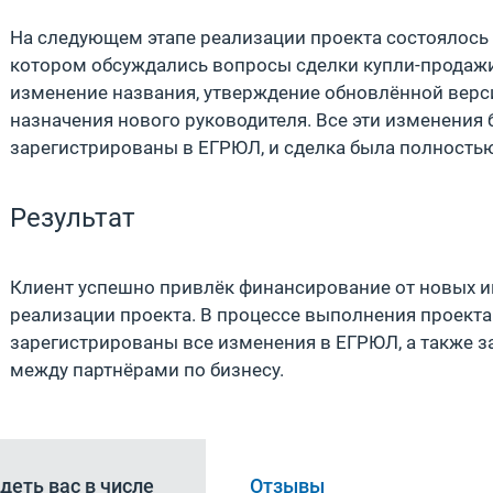
На следующем этапе реализации проекта состоялось 
котором обсуждались вопросы сделки купли-продажи
изменение названия, утверждение обновлённой верс
назначения нового руководителя. Все эти изменения
зарегистрированы в ЕГРЮЛ, и сделка была полность
Результат
Клиент успешно привлёк финансирование от новых и
реализации проекта. В процессе выполнения проект
зарегистрированы все изменения в ЕГРЮЛ, а также 
между партнёрами по бизнесу.
деть вас в числе
Отзывы
Татьяна Орлова