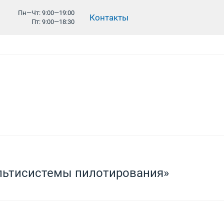
Пн—Чт: 9:00—19:00
Контакты
Пт: 9:00—18:30
льтисистемы пилотирования»