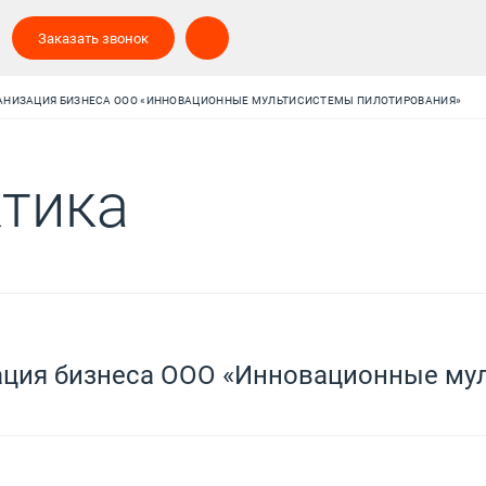
Заказать звонок
АНИЗАЦИЯ БИЗНЕСА ООО «ИННОВАЦИОННЫЕ МУЛЬТИСИСТЕМЫ ПИЛОТИРОВАНИЯ»
тика
ация бизнеса ООО «Инновационные му