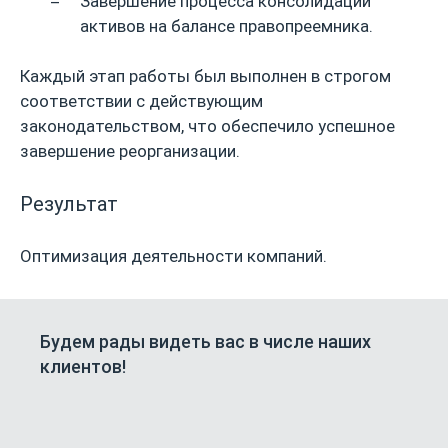
Завершение процесса консолидации
активов на балансе правопреемника.
Каждый этап работы был выполнен в строгом
соответствии с действующим
законодательством, что обеспечило успешное
завершение реорганизации.
Результат
Оптимизация деятельности компаний.
Будем рады видеть вас в числе наших
клиентов!