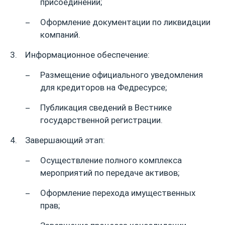
присоединении;
Оформление документации по ликвидации
компаний.
Информационное обеспечение:
Размещение официального уведомления
для кредиторов на Федресурсе;
Публикация сведений в Вестнике
государственной регистрации.
Завершающий этап:
Осуществление полного комплекса
мероприятий по передаче активов;
Оформление перехода имущественных
прав;