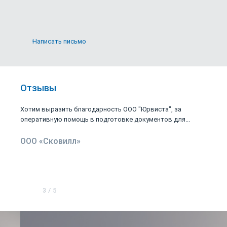
Написать письмо
Отзывы
Хотим выразить благодарность ООО "Юрвиста", за
оперативную помощь в подготовке документов для...
ООО «Сковилл»
3
/
5