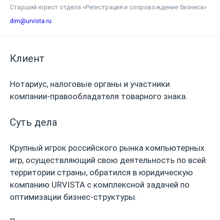
Старший юрист отдела «Регистрация и сопровождение бизнеса»
dim@urvista.ru
Клиент
Нотариус, налоговые органы и участники
компании-правообладателя товарного знака.
Суть дела
Крупный игрок российского рынка компьютерных
игр, осуществляющий свою деятельность по всей
территории страны, обратился в юридическую
компанию URVISTA с комплексной задачей по
оптимизации бизнес-структуры.