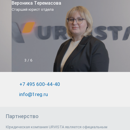
Вероника Теремасова
Старший юрист отдела
3
/
6
+7 495 600-44-40
info@1reg.ru
Партнерство
Юридическая компания URVISTA является официальным