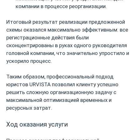
компании в процессе реорганизации.
Итоговый результат реализации предложенной
схемы оказался максимально эффективным: все
регистрационные действия были
сконцентрированы в руках одного руководителя
головной компании, что значительно упростило и
ускорило процесс.
Таким образом, профессиональный подход
юристов URVISTA позволил клиенту успешно
решить сложную организационную задачу с
максимальной оптимизацией временных и
ресурсных затрат.
Ход оказания услуги