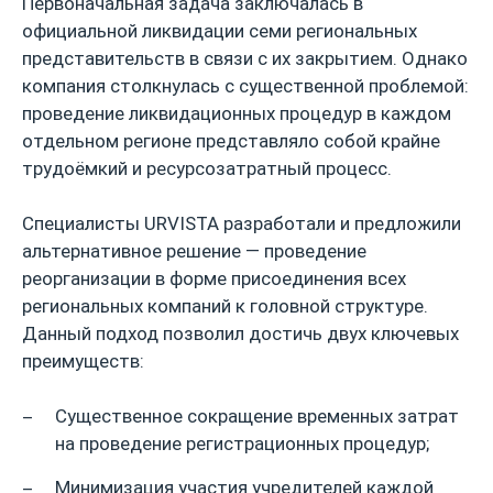
Первоначальная задача заключалась в
официальной ликвидации семи региональных
представительств в связи с их закрытием. Однако
компания столкнулась с существенной проблемой:
проведение ликвидационных процедур в каждом
отдельном регионе представляло собой крайне
трудоёмкий и ресурсозатратный процесс.
Специалисты URVISTA разработали и предложили
альтернативное решение — проведение
реорганизации в форме присоединения всех
региональных компаний к головной структуре.
Данный подход позволил достичь двух ключевых
преимуществ:
Существенное сокращение временных затрат
на проведение регистрационных процедур;
Минимизация участия учредителей каждой