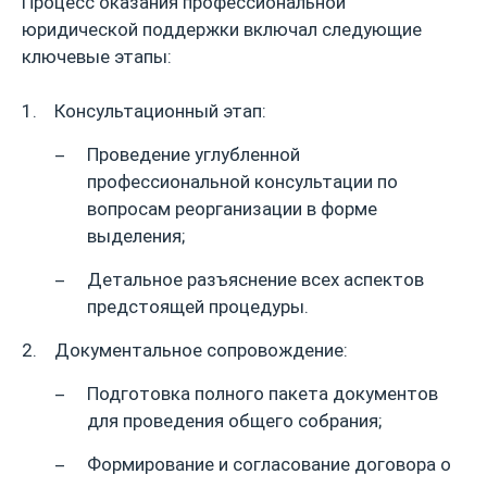
Процесс оказания профессиональной
юридической поддержки включал следующие
ключевые этапы:
Консультационный этап:
Проведение углубленной
профессиональной консультации по
вопросам реорганизации в форме
выделения;
Детальное разъяснение всех аспектов
предстоящей процедуры.
Документальное сопровождение:
Подготовка полного пакета документов
для проведения общего собрания;
Формирование и согласование договора о