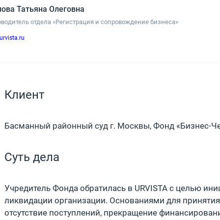
ова Татьяна Олеговна
оводитель отдела «Регистрация и сопровождение бизнеса»
urvista.ru
Клиент
Басманный районный суд г. Москвы, Фонд «Бизнес-Че
Суть дела
Учредитель Фонда обратилась в URVISTA с целью ин
ликвидации организации. Основаниями для принятия
отсутствие поступлений, прекращение финансировани