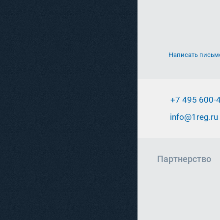
Написать письм
+7 495 600-
info@1reg.ru
Партнерство