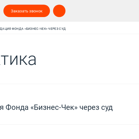
Заказать звонок
ДАЦИЯ ФОНДА «БИЗНЕС-ЧЕК» ЧЕРЕЗ СУД
тика
 Фонда «Бизнес-Чек» через суд