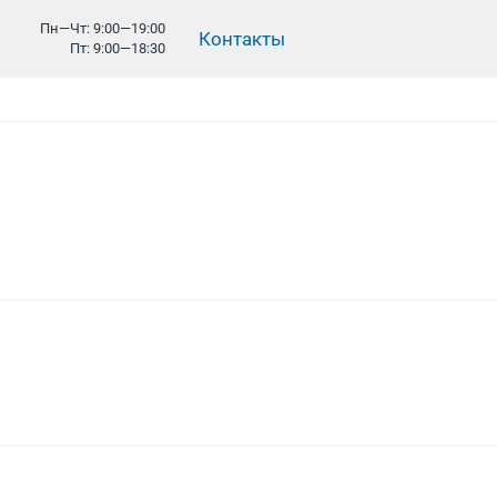
Пн—Чт: 9:00—19:00
Контакты
Пт: 9:00—18:30