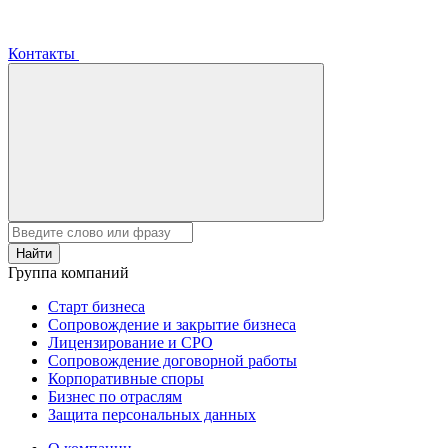
Контакты
Найти
Группа компаний
Старт бизнеса
Сопровождение и закрытие бизнеса
Лицензирование и СРО
Сопровождение договорной работы
Корпоративные споры
Бизнес по отраслям
Защита персональных данных