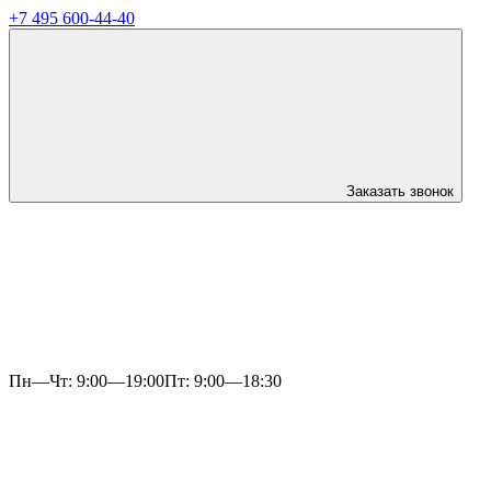
+7 495 600-44-40
Заказать звонок
Пн—Чт: 9:00—19:00
Пт: 9:00—18:30