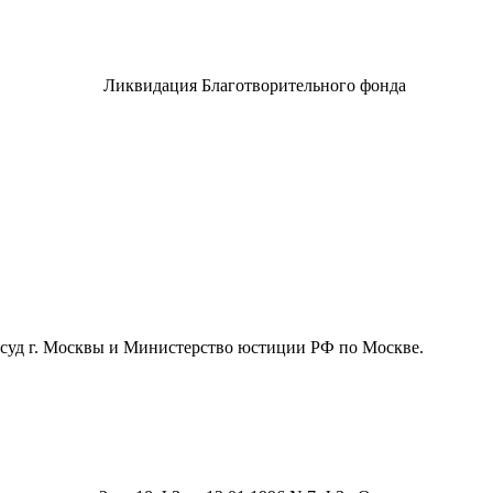
Ликвидация Благотворительного фонда
уд г. Москвы и Министерство юстиции РФ по Москве.