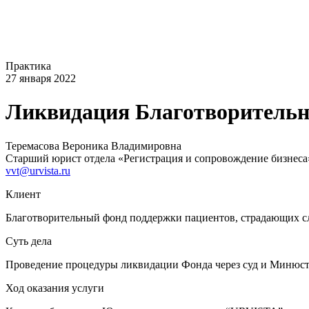
Практика
27 января 2022
Ликвидация Благотворительн
Теремасова Вероника Владимировна
Старший юрист отдела «Регистрация и сопровождение бизнеса
vvt@urvista.ru
Клиент
Благотворительный фонд поддержки пациентов, страдающих 
Суть дела
Проведение процедуры ликвидации Фонда через суд и Минюст
Ход оказания услуги