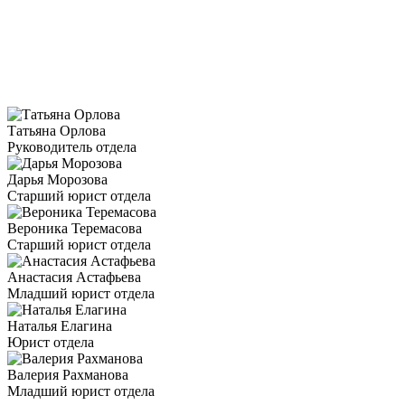
Татьяна Орлова
Руководитель отдела
Дарья Морозова
Старший юрист отдела
Вероника Теремасова
Старший юрист отдела
Анастасия Астафьева
Младший юрист отдела
Наталья Елагина
Юрист отдела
Валерия Рахманова
Младший юрист отдела