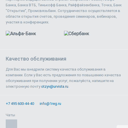
Банка, Банка ВТБ, Тинькофф Банка, Райффайзенбанка, Точка, Банк
"Открытие", Промсвязьбанк. Сотрудничество осуществляется в
области открытия счетов, проведения семинаров, вебинаров,
участия в конференциях.
Качество обслуживания
Для Вас мы внедрили систему качества обслуживания в
компании. Если у Вас есть предложения по повышению качества
обслуживания при получении услуг, пожалуйста, напишите на
электронную почту
otzyv@urvista.ru
.
+7 495 600-44-40
info@1reg.ru
Чаты