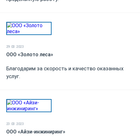
29.03.2023
ООО «Золото леса»
Благодарим за скорость и качество оказанных
услуг.
23.03.2023
ООО «Айзи-инжиниринг»