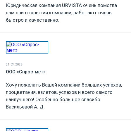
Юридическая компания URVISTA очень помогла
нам при открытии компании, работают очень
быстро и качественно.
21.03.2023
ООО «Спрос-мет»
Хочу пожелать Вашей компании больших успехов,
процветания, взлетов, успехов и всего самого
наилучшего! Особенно большое спасибо
Васильевой А. Д.