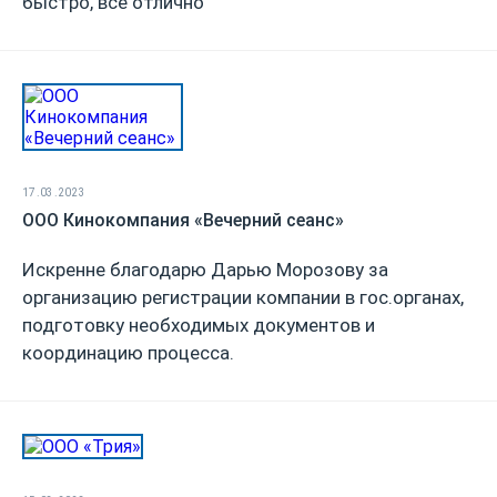
быстро, всё отлично
17.03.2023
ООО Кинокомпания «Вечерний сеанс»
Искренне благодарю Дарью Морозову за
организацию регистрации компании в гос.органах,
подготовку необходимых документов и
координацию процесса.