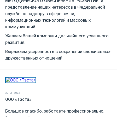
МЕТОДИЧЕСКОГО ОБЕСПЕЧЕНИЯ "РАЗВИТИЕ" и
представление наших интересов в Федеральной
службе по надзору в сфере связи,
информационных технологий и массовых
коммуникаций.
Желаем Вашей компании дальнейшего успешного
развития.
Выражаем уверенность в сохранении сложившихся
дружественных отношений.
20.03.2023
ООО «Тэста»
Большое спасибо, работаете профессионально,