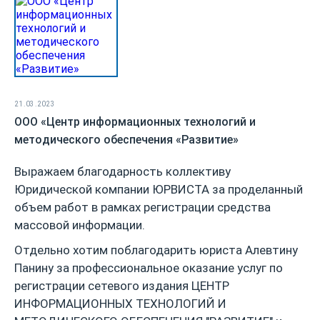
21.03.2023
ООО «Центр информационных технологий и
методического обеспечения «Развитие»
Выражаем благодарность коллективу
Юридической компании ЮРВИСТА за проделанный
объем работ в рамках регистрации средства
массовой информации.
Отдельно хотим поблагодарить юриста Алевтину
Панину за профессиональное оказание услуг по
регистрации сетевого издания ЦЕНТР
ИНФОРМАЦИОННЫХ ТЕХНОЛОГИЙ И