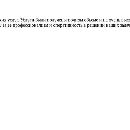
 услуг. Услуги были получены полном объеме и на очень высо
за ее профессионализм и оперативность в решении наших задач