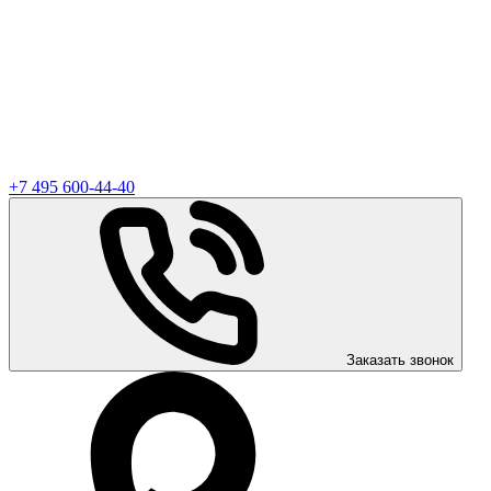
+7 495 600-44-40
Заказать звонок