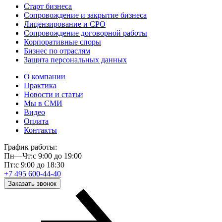
Старт бизнеса
Сопровождение и закрытие бизнеса
Лицензирование и СРО
Сопровождение договорной работы
Корпоративные споры
Бизнес по отраслям
Защита персональных данных
О компании
Практика
Новости и статьи
Мы в СМИ
Видео
Оплата
Контакты
График работы:
Пн—Чт:
с 9:00 до 19:00
Пт:
с 9:00 до 18:30
+7 495 600-44-40
Заказать звонок