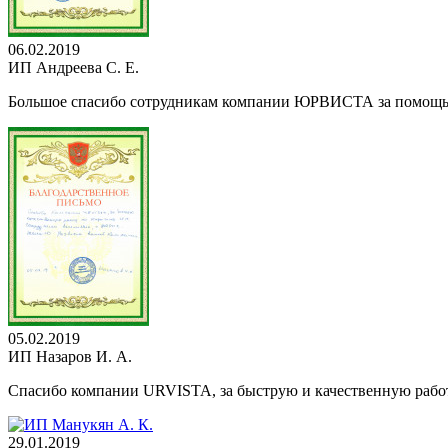
06.02.2019
ИП Андреева С. Е.
Большое спасибо сотрудникам компании ЮРВИСТА за помощь 
05.02.2019
ИП Назаров И. А.
Спасибо компании URVISTA, за быструю и качественную рабо
29.01.2019