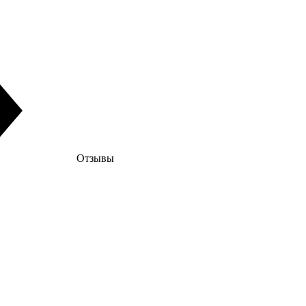
Отзывы