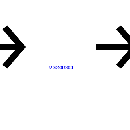
О компании