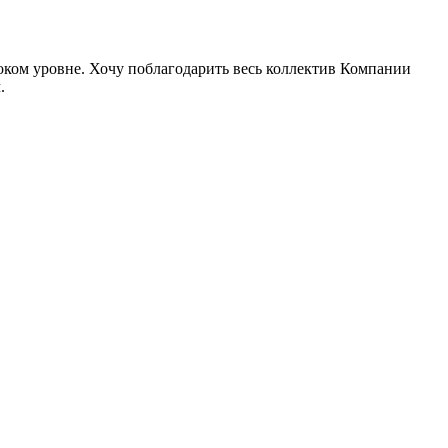
ком уровне. Хочу поблагодарить весь коллектив Компании
.