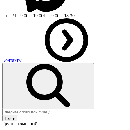
Пн—Чт: 9:00—19:00
Пт: 9:00—18:30
Контакты
Найти
Группа компаний