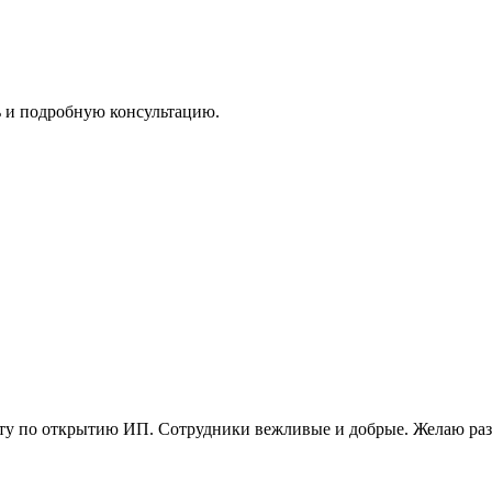
и подробную консультацию.
ту по открытию ИП. Сотрудники вежливые и добрые. Желаю раз