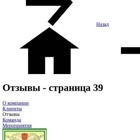
Назад
Отзывы - страница 39
О компании
Клиенты
Отзывы
Команда
Мероприятия