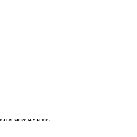
вития вашей компании.