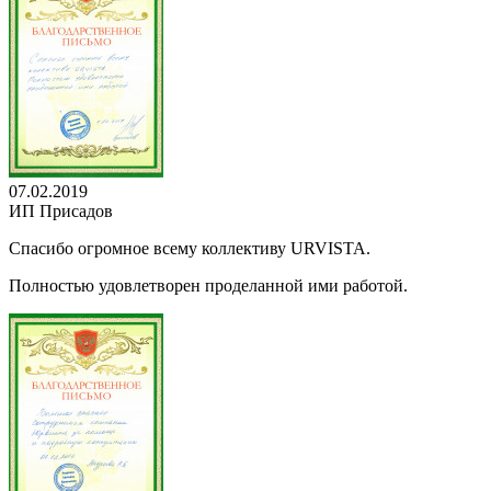
07.02.2019
ИП Присадов
Спасибо огромное всему коллективу URVISTA.
Полностью удовлетворен проделанной ими работой.