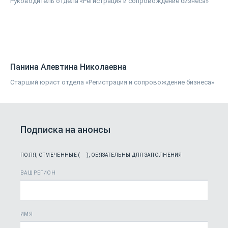
Руководитель отдела «Регистрация и сопровождение бизнеса»
Панина Алевтина Николаевна
Старший юрист отдела «Регистрация и сопровождение бизнеса»
Подписка на анонсы
ПОЛЯ, ОТМЕЧЕННЫЕ (
), ОБЯЗАТЕЛЬНЫ ДЛЯ ЗАПОЛНЕНИЯ
ВАШ РЕГИОН
ИМЯ