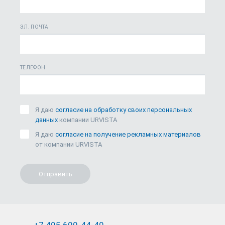
ЭЛ. ПОЧТА
ТЕЛЕФОН
Я даю
согласие на обработку своих персональных
данных
компании URVISTA
Я даю
согласие на получение рекламных материалов
от компании URVISTA
Отправить