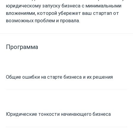
юридическому запуску бизнеса с минимальными
вложениями, которой убережет ваш стартап от
возможных проблем и провала.
Программа
Общие ошибки на старте бизнеса и их решения
Юридические тонкости начинающего бизнеса