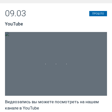
09.03
ПРОШЛО
YouTube
Видеозапись вы можете посмотреть на нашем
канале в YouTube