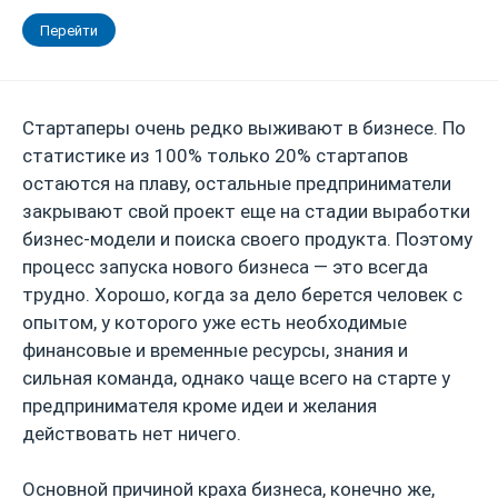
Перейти
Стартаперы очень редко выживают в бизнесе. По
статистике из 100% только 20% стартапов
остаются на плаву, остальные предприниматели
закрывают свой проект еще на стадии выработки
бизнес-модели и поиска своего продукта. Поэтому
процесс запуска нового бизнеса — это всегда
трудно. Хорошо, когда за дело берется человек с
опытом, у которого уже есть необходимые
финансовые и временные ресурсы, знания и
сильная команда, однако чаще всего на старте у
предпринимателя кроме идеи и желания
действовать нет ничего.
Основной причиной краха бизнеса, конечно же,