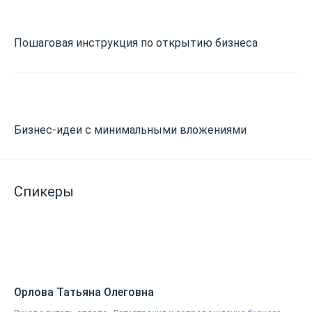
Пошаговая инструкция по открытию бизнеса
Бизнес-идеи с минимальными вложениями
Спикеры
Орлова Татьяна Олеговна