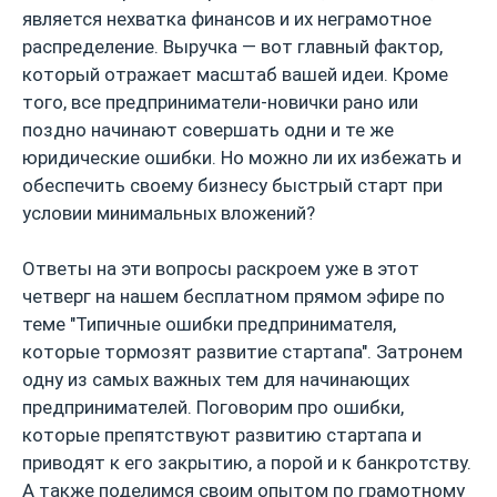
является нехватка финансов и их неграмотное
распределение. Выручка — вот главный фактор,
который отражает масштаб вашей идеи. Кроме
того, все предприниматели-новички рано или
поздно начинают совершать одни и те же
юридические ошибки. Но можно ли их избежать и
обеспечить своему бизнесу быстрый старт при
условии минимальных вложений?
Ответы на эти вопросы раскроем уже в этот
четверг на нашем бесплатном прямом эфире по
теме "Типичные ошибки предпринимателя,
которые тормозят развитие стартапа". Затронем
одну из самых важных тем для начинающих
предпринимателей. Поговорим про ошибки,
которые препятствуют развитию стартапа и
приводят к его закрытию, а порой и к банкротству.
А также поделимся своим опытом по грамотному