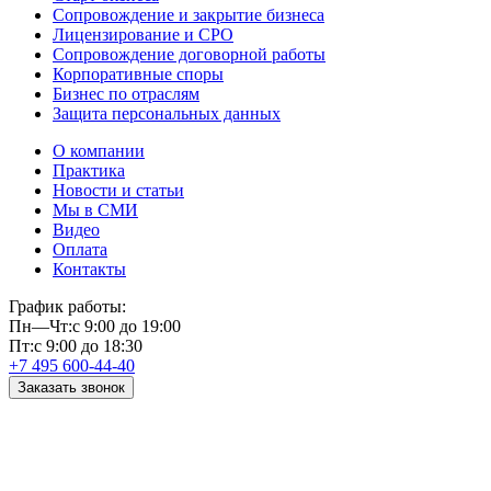
Сопровождение и закрытие бизнеса
Лицензирование и СРО
Сопровождение договорной работы
Корпоративные споры
Бизнес по отраслям
Защита персональных данных
О компании
Практика
Новости и статьи
Мы в СМИ
Видео
Оплата
Контакты
График работы:
Пн—Чт:
с 9:00 до 19:00
Пт:
с 9:00 до 18:30
+7 495 600-44-40
Заказать звонок