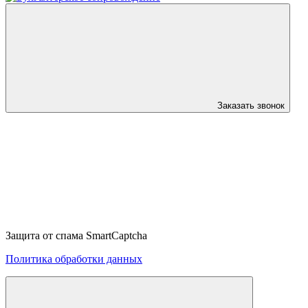
Заказать звонок
Защита от спама SmartCaptcha
Политика обработки данных