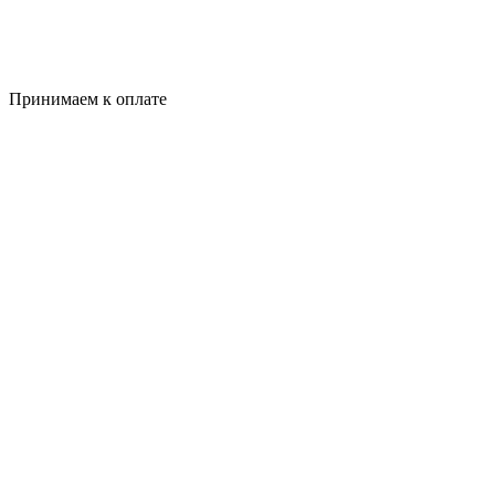
Принимаем к оплате