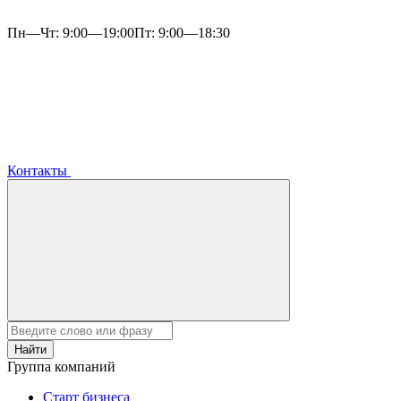
Пн—Чт: 9:00—19:00
Пт: 9:00—18:30
Контакты
Найти
Группа компаний
Старт бизнеса