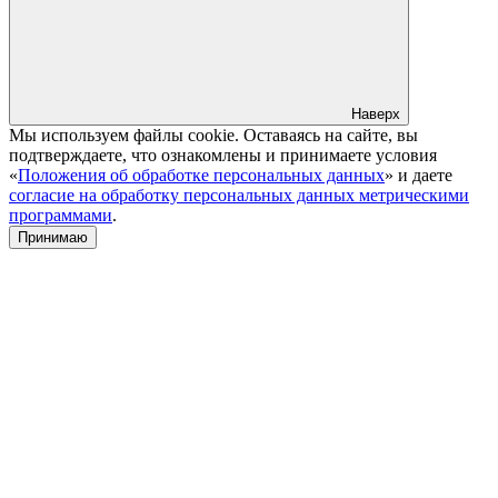
Наверх
Мы используем файлы cookie. Оставаясь на сайте, вы
подтверждаете, что ознакомлены и принимаете условия
«
Положения об обработке персональных данных
» и даете
согласие на обработку персональных данных метрическими
программами
.
Принимаю