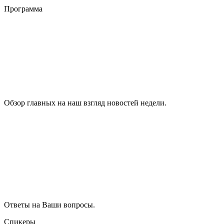
Программа
Обзор главных на наш взгляд новостей недели.
Ответы на Ваши вопросы.
Спикеры