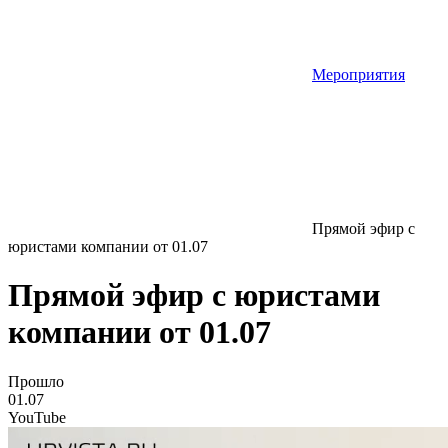
Мероприятия
Прямой эфир с
юристами компании от 01.07
Прямой эфир с юристами
компании от 01.07
Прошло
01.07
YouTube