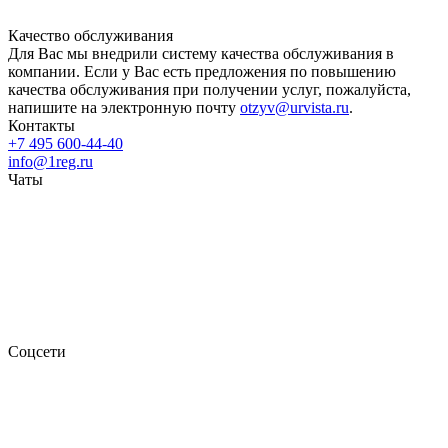
Качество обслуживания
Для Вас мы внедрили систему качества обслуживания в
компании. Если у Вас есть предложения по повышению
качества обслуживания при получении услуг, пожалуйста,
напишите на электронную почту
otzyv@urvista.ru
.
Контакты
+7 495 600-44-40
info@1reg.ru
Чаты
Соцсети