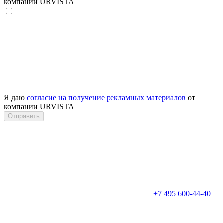
компании URVISTA
Я даю
согласие на получение рекламных материалов
от
компании URVISTA
Отправить
+7 495 600-44-40