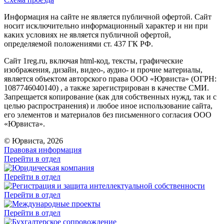
Информация на сайте не является публичной офертой. Cайт
носит исключительно информационный характер и ни при
каких условиях не является публичной офертой,
определяемой положениями ст. 437 ГК РФ.
Сайт 1reg.ru, включая html-код, тексты, графические
изображения, дизайн, видео-, аудио- и прочие материалы,
является объектом авторского права ООО «Юрвиста» (ОГРН:
1087746040140) , а также зарегистрирован в качестве СМИ.
Запрещается копирование (как для собственных нужд, так и с
целью распространения) и любое иное использование сайта,
его элементов и материалов без письменного согласия ООО
«Юрвиста».
© Юрвиста, 2026
Правовая информация
Перейти в отдел
Перейти в отдел
Перейти в отдел
Перейти в отдел