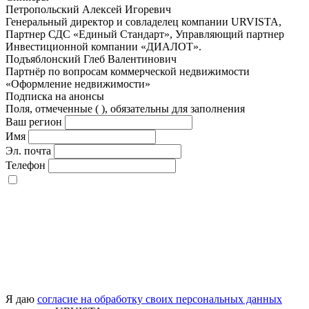
Петропольский Алексей Игоревич
Генеральный директор и совладелец компании URVISTA,
Партнер СДС «Единый Стандарт», Управляющий партнер
Инвестиционной компании «ДИАЛОТ».
Подъяблонский Глеб Валентинович
Партнёр по вопросам коммерческой недвижимости
«Оформление недвижимости»
Подписка на анонсы
Поля, отмеченные (
), обязательны для заполнения
Ваш регион
Имя
Эл. почта
Телефон
Я даю
согласие на обработку своих персональных данных