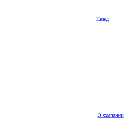
Назад
О компании