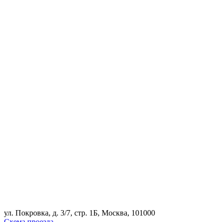
ул. Покровка, д. 3/7, стр. 1Б, Москва, 101000
Схема проезда