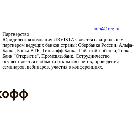
info@1reg.ru
Партнерство
Юридическая компания URVISTA является официальным
партнером ведущих банков страны: Сбербанка России, Альфа-
Банка, Банка ВТБ, Тинькофф Банка, Райффайзенбанка, Точка,
Банк "Открытие", Промсвязьбанк. Сотрудничество
осуществляется в области открытия счетов, проведения
семинаров, вебинаров, участия в конференциях.