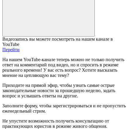
Видеозапись вы можете посмотреть на нашем канале в
YouTube
Перейти
На нашем YouTube-канале теперь можно не только получить
ответ на комментарий под видео, но и спросить в режиме
реального времени! У вас есть вопрос? Хотите высказать
мнение на цепляющую вас тему?
Приходите на прямой эфир, чтобы узнать самые острые
законодательные новости за прошедшую неделю, задать
вопрос и услышать ответы на другие.
Заполните форму, чтобы зарегистрироваться и не пропустить
еженедельный стрим.
Не упустите возможность получить консультацию от
практикующих юристов в режиме живого общения.