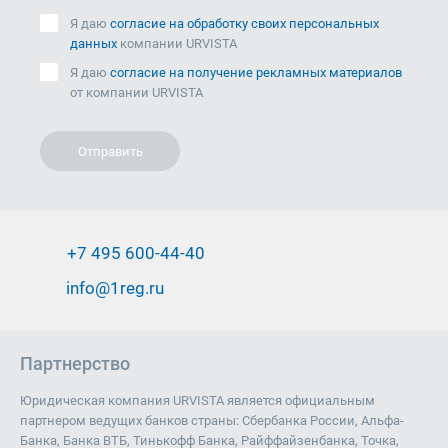
Я даю
согласие на обработку своих персональных
данных
компании URVISTA
Я даю
согласие на получение рекламных материалов
от компании URVISTA
Отправить
+7 495 600-44-40
info@1reg.ru
Партнерство
Юридическая компания URVISTA является официальным
партнером ведущих банков страны: Сбербанка России, Альфа-
Банка, Банка ВТБ, Тинькофф Банка, Райффайзенбанка, Точка,