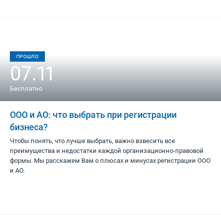
ПРОШЛО
07.11
Бесплатно
ООО и АО: что выбрать при регистрации
бизнеса?
Чтобы понять, что лучше выбрать, важно взвесить все
преимущества и недостатки каждой организационно-правовой
формы. Мы расскажем Вам о плюсах и минусах регистрации ООО
и АО.