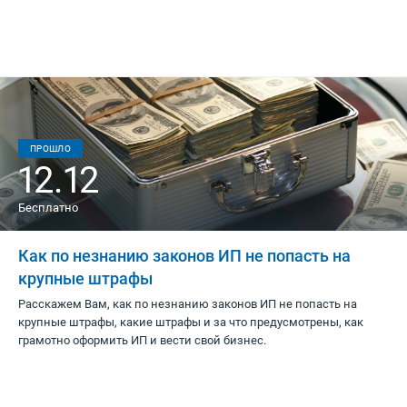
ПРОШЛО
12.12
Бесплатно
Как по незнанию законов ИП не попасть на
крупные штрафы
Расскажем Вам, как по незнанию законов ИП не попасть на
крупные штрафы, какие штрафы и за что предусмотрены, как
грамотно оформить ИП и вести свой бизнес.