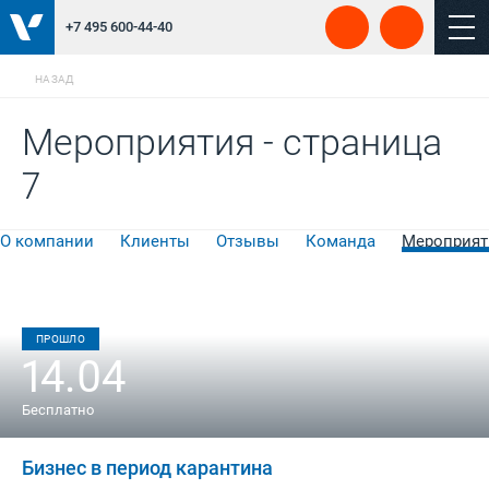
+7 495 600-44-40
НАЗАД
Мероприятия - страница
7
О компании
Клиенты
Отзывы
Команда
Мероприят
ПРОШЛО
14.04
Бесплатно
Бизнес в период карантина