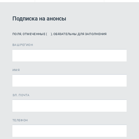
Подписка на анонсы
ПОЛЯ, ОТМЕЧЕННЫЕ (
), ОБЯЗАТЕЛЬНЫ ДЛЯ ЗАПОЛНЕНИЯ
ВАШ РЕГИОН
ИМЯ
ЭЛ. ПОЧТА
ТЕЛЕФОН