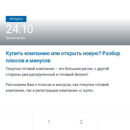
ПРОШЛО
24.10
Бесплатно
Купить компанию или открыть новую? Разбор
плюсов и минусов
Покупка готовой компании – это большие риски, с другой
стороны уже раскрученный и готовый бизнес!
Расскажем Вам о плюсах и минусах, как покупки готовой
компании, так и регистрации компании «с нуля».
1
2
3