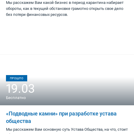
Мы расскажем Вам какой бизнес в период карантина набирает
обороты, как в текущей обстановке грамотно открыть свое дело
без потери финансовых ресурсов.
ПРОШЛО
19.03
Бесплатно
«Подводные камни» при разработке устава
общества
Мы расскажем Вам основную суть Устава Общества, на что, стоит