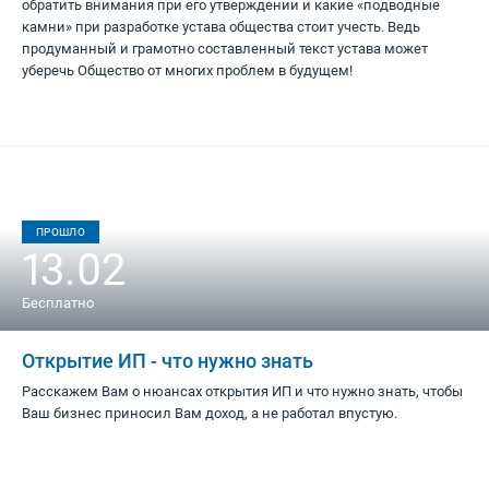
обратить внимания при его утверждении и какие «подводные
камни» при разработке устава общества стоит учесть. Ведь
продуманный и грамотно составленный текст устава может
уберечь Общество от многих проблем в будущем!
ПРОШЛО
13.02
Бесплатно
Открытие ИП - что нужно знать
Расскажем Вам о нюансах открытия ИП и что нужно знать, чтобы
Ваш бизнес приносил Вам доход, а не работал впустую.