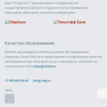
Банк "Открытие", Промсвязьбанк. Сотрудничество
осуществляется в области открытия счетов, проведения
семинаров, вебинаров, участия в конференциях.
Качество обслуживания
Для Вас мы внедрили систему качества обслуживания в
компании. Если у Вас есть предложения по повышению качества
обслуживания при получении услуг, пожалуйста, напишите на
электронную почту
otzyv@urvista.ru
.
+7 495 600-44-40
info@1reg.ru
Чаты