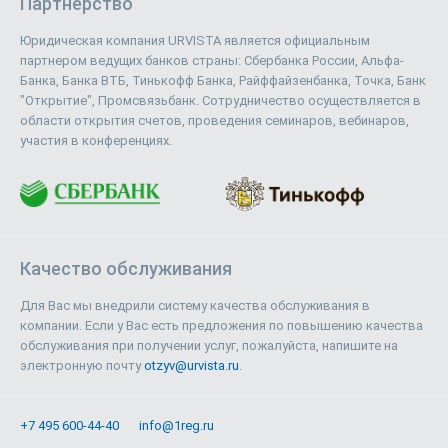
Партнерство
Юридическая компания URVISTA является официальным
партнером ведущих банков страны: Сбербанка России, Альфа-
Банка, Банка ВТБ, Тинькофф Банка, Райффайзенбанка, Точка, Банк
"Открытие", Промсвязьбанк. Сотрудничество осуществляется в
области открытия счетов, проведения семинаров, вебинаров,
участия в конференциях.
Качество обслуживания
Для Вас мы внедрили систему качества обслуживания в
компании. Если у Вас есть предложения по повышению качества
обслуживания при получении услуг, пожалуйста, напишите на
электронную почту
otzyv@urvista.ru
.
+7 495 600-44-40
info@1reg.ru