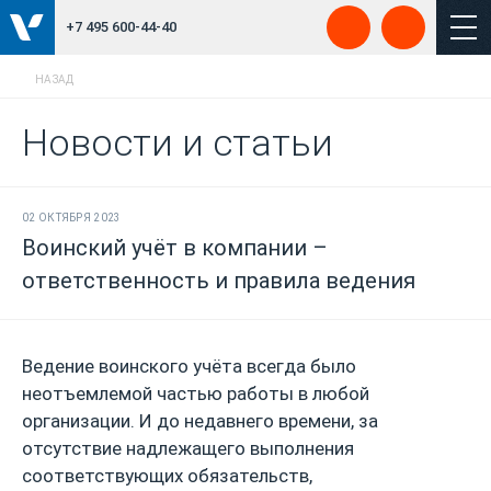
+7 495 600-44-40
НАЗАД
Новости и статьи
02 ОКТЯБРЯ 2023
Воинский учёт в компании –
ответственность и правила ведения
Ведение воинского учёта всегда было
неотъемлемой частью работы в любой
организации. И до недавнего времени, за
отсутствие надлежащего выполнения
соответствующих обязательств,