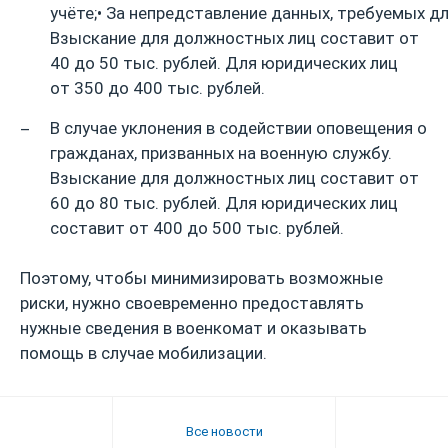
учёте;• За непредставление данных, требуемых дл
Взыскание для должностных лиц составит от
40 до 50 тыс. рублей. Для юридических лиц
от 350 до 400 тыс. рублей.
В случае уклонения в содействии оповещения о
гражданах, призванных на военную службу.
Взыскание для должностных лиц составит от
60 до 80 тыс. рублей. Для юридических лиц
составит от 400 до 500 тыс. рублей.
Поэтому, чтобы минимизировать возможные
риски, нужно своевременно предоставлять
нужные сведения в военкомат и оказывать
помощь в случае мобилизации.
Все новости