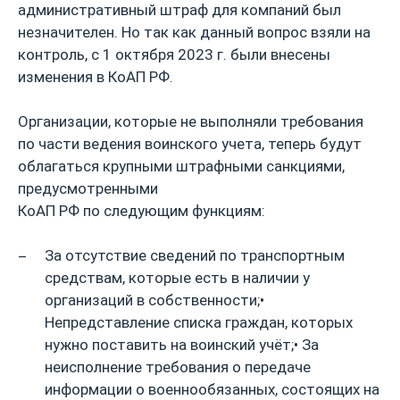
административный штраф для компаний был
незначителен. Но так как данный вопрос взяли на
контроль, с 1 октября 2023 г. были внесены
изменения в КоАП РФ.
Организации, которые не выполняли требования
по части ведения воинского учета, теперь будут
облагаться крупными штрафными санкциями,
предусмотренными
КоАП РФ по следующим функциям:
За отсутствие сведений по транспортным
средствам, которые есть в наличии у
организаций в собственности;•
Непредставление списка граждан, которых
нужно поставить на воинский учёт;• За
неисполнение требования о передаче
информации о военнообязанных, состоящих на