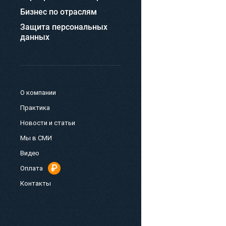
Бизнес по отраслям
Защита персональных
данных
О компании
Практика
Новости и статьи
Мы в СМИ
Видео
Оплата
Контакты