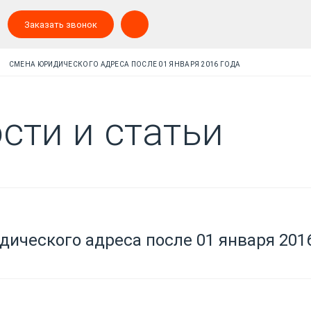
Заказать звонок
СМЕНА ЮРИДИЧЕСКОГО АДРЕСА ПОСЛЕ 01 ЯНВАРЯ 2016 ГОДА
сти и статьи
ического адреса после 01 января 201