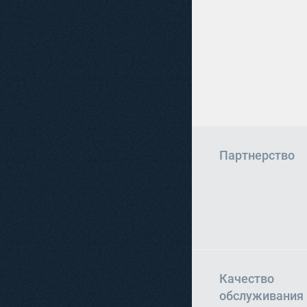
Партнерство
Качество
обслуживания