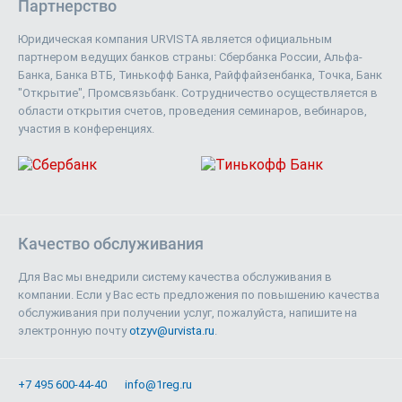
Партнерство
Юридическая компания URVISTA является официальным
партнером ведущих банков страны: Сбербанка России, Альфа-
Банка, Банка ВТБ, Тинькофф Банка, Райффайзенбанка, Точка, Банк
"Открытие", Промсвязьбанк. Сотрудничество осуществляется в
области открытия счетов, проведения семинаров, вебинаров,
участия в конференциях.
Качество обслуживания
Для Вас мы внедрили систему качества обслуживания в
компании. Если у Вас есть предложения по повышению качества
обслуживания при получении услуг, пожалуйста, напишите на
электронную почту
otzyv@urvista.ru
.
+7 495 600-44-40
info@1reg.ru