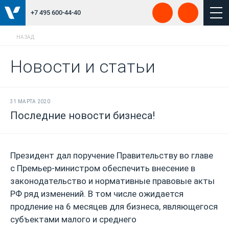
+7 495 600-44-40
НАЗАД
Новости и статьи
31 МАРТА 2020
Последние новости бизнеса!
Президент дал поручение Правительству во главе
с Премьер-министром обеспечить внесение в
законодательство и нормативные правовые акты
РФ ряд изменений. В том числе ожидается
продление на 6 месяцев для бизнеса, являющегося
субъектами малого и среднего