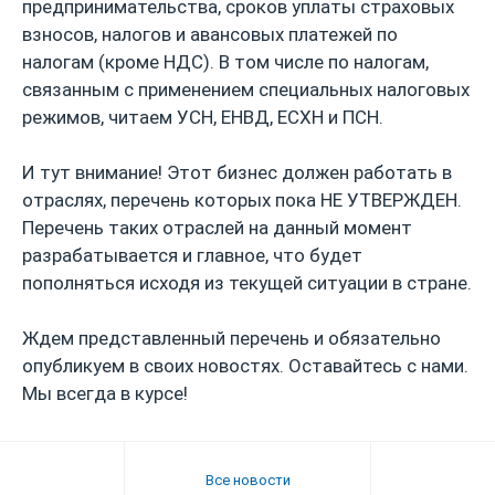
предпринимательства, сроков уплаты страховых
взносов, налогов и авансовых платежей по
налогам (кроме НДС). В том числе по налогам,
связанным с применением специальных налоговых
режимов, читаем УСН, ЕНВД, ЕСХН и ПСН.
И тут внимание! Этот бизнес должен работать в
отраслях, перечень которых пока НЕ УТВЕРЖДЕН.
Перечень таких отраслей на данный момент
разрабатывается и главное, что будет
пополняться исходя из текущей ситуации в стране.
Ждем представленный перечень и обязательно
опубликуем в своих новостях. Оставайтесь с нами.
Мы всегда в курсе!
Все новости