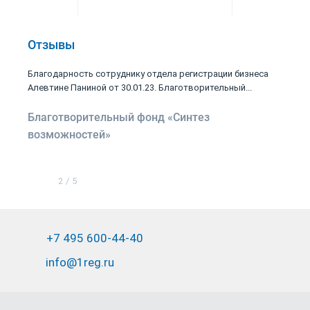
Отзывы
Благодарность сотруднику отдела регистрации бизнеса
Алевтине Паниной от 30.01.23. Благотворительный...
Благотворительный фонд «Синтез
возможностей»
2
/
5
+7 495 600-44-40
info@1reg.ru