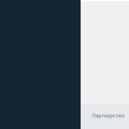
Партнерство