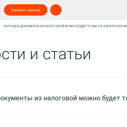
Заказать звонок
ПОЛУЧИТЬ ДОКУМЕНТЫ ИЗ НАЛОГОВОЙ МОЖНО БУДЕТ ТОЛЬКО В ЭЛЕКТРОННОМ
сти и статьи
окументы из налоговой можно будет т