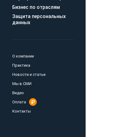
Бизнес по отраслям
Защита персональных
данных
О компании
Практика
Новости и статьи
Мы в СМИ
Видео
Оплата
Контакты