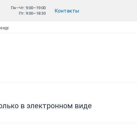
Пн—Чт: 9:00—19:00
Контакты
Пт: 9:00—18:30
 ВИДЕ
олько в электронном виде