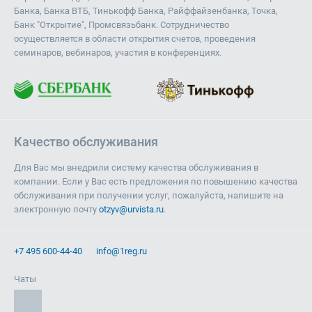
Банка, Банка ВТБ, Тинькофф Банка, Райффайзенбанка, Точка,
Банк "Открытие", Промсвязьбанк. Сотрудничество
осуществляется в области открытия счетов, проведения
семинаров, вебинаров, участия в конференциях.
Качество обслуживания
Для Вас мы внедрили систему качества обслуживания в
компании. Если у Вас есть предложения по повышению качества
обслуживания при получении услуг, пожалуйста, напишите на
электронную почту
otzyv@urvista.ru
.
+7 495 600-44-40
info@1reg.ru
Чаты