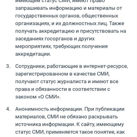
имеющем статус СМИ, имеют право
запрашивать информацию и материалы от
государственных органов, общественных
организациях, и их должностных лиц. Также
получать аккредитацию и присутствовать на
заседаниях госорганов и других
мероприятиях, требующих получения
аккредитации.
Сотрудники, работающие в интернет-ресурсе,
зарегистрированном в качестве СМИ,
получают статус журналиста и имеют все
права и обязанности в соответствии с
законом «О СМИ».
Анонимность информации. При публикации
материалов, СМИ не обязано раскрывать
источника информации. К сайту, имеющему
статус СМИ, применяется такое понятие, как