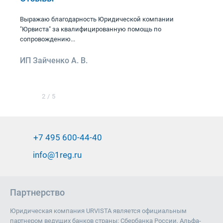
Выражаю благодарность Юридической компании
"Юрвиста" за квалифицированную помощь по
сопровождению...
ИП Зайченко А. В.
2
/
5
+7 495 600-44-40
info@1reg.ru
Партнерство
Юридическая компания URVISTA является официальным
партнером ведущих банков страны: Сбербанка России, Альфа-