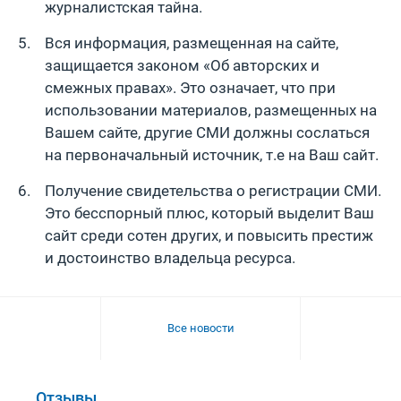
журналистская тайна.
Вся информация, размещенная на сайте,
защищается законом «Об авторских и
смежных правах». Это означает, что при
использовании материалов, размещенных на
Вашем сайте, другие СМИ должны сослаться
на первоначальный источник, т.е на Ваш сайт.
Получение свидетельства о регистрации СМИ.
Это бесспорный плюс, который выделит Ваш
сайт среди сотен других, и повысить престиж
и достоинство владельца ресурса.
Все новости
Отзывы