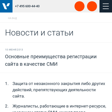
+7 495 600-44-40
НАЗАД
Новости и статьи
10 ИЮНЯ 2013
Основные преимущества регистрации
сайта в качестве СМИ
Защита от незаконного закрытия либо других
действий, препятствующих деятельности
сайта.
Журналисты, работающие в интернет-ресурсе,