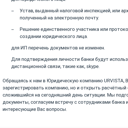
Устав, выданный налоговой инспекцией, или ар
полученный на электронную почту.
Решение единственного участника или протоко
создании юридического лица.
для ИП перечень документов не изменен.
Для подтверждения личности банки будут исполь
дистанционной связи, такие как, skype.
Обращаясь к нам в Юридическую компанию URVISTA, 
зарегистрировать компанию, но и открыть расчётный 
сложившийся на сегодняшний день ситуации. Мы под
документы, согласуем встречу с сотрудниками банка 
интересующие Вас вопросы.