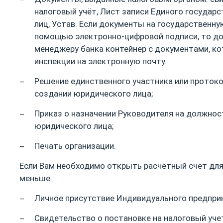
налоговый учёт, Лист записи Единого государ
лиц, Устав. Если документы на государственн
помощью электронно-цифровой подписи, то до
менеджеру банка контейнер с документами, ко
инспекции на электронную почту.
Решение единственного участника или протоко
создании юридического лица;
Приказ о назначении Руководителя на должнос
юридического лица;
Печать организации.
Если Вам необходимо открыть расчётный счёт для
меньше:
Личное присутствие Индивидуального предпри
Свидетельство о постановке на налоговый уче