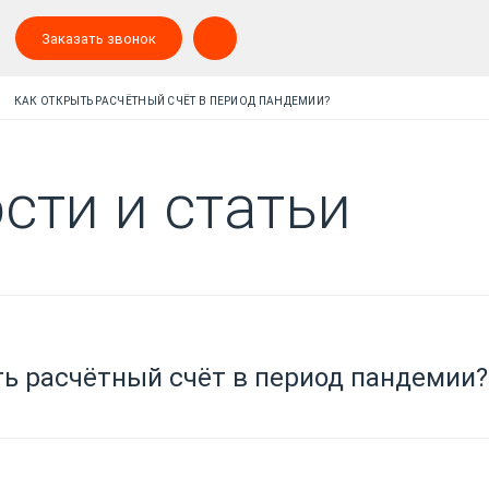
Заказать звонок
КАК ОТКРЫТЬ РАСЧЁТНЫЙ СЧЁТ В ПЕРИОД ПАНДЕМИИ?
сти и статьи
ь расчётный счёт в период пандемии?