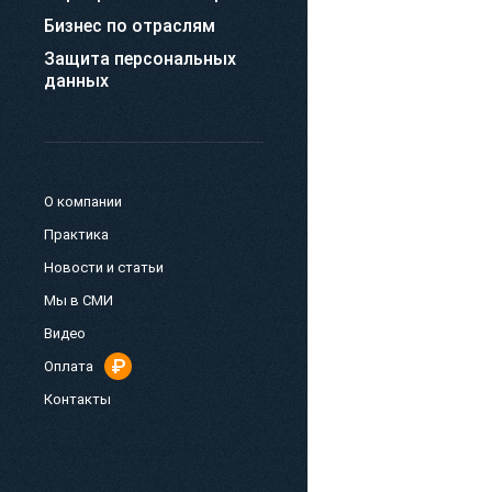
Бизнес по отраслям
Защита персональных
данных
О компании
Практика
Новости и статьи
Мы в СМИ
Видео
Оплата
Контакты