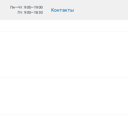
Пн—Чт: 9:00—19:00
Контакты
Пт: 9:00—18:30