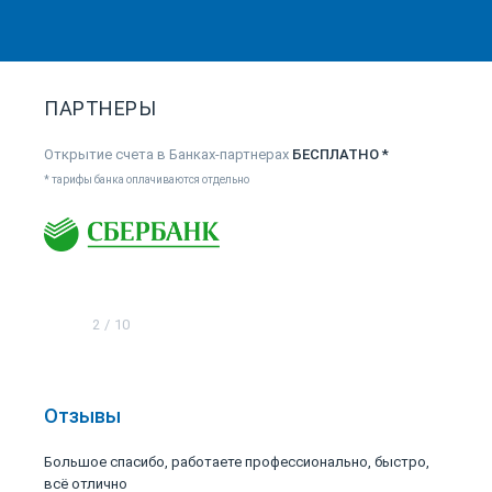
ПАРТНЕРЫ
Открытие счета в Банках-партнерах
БЕСПЛАТНО *
* тарифы банка оплачиваются отдельно
2
/
10
Отзывы
Большое спасибо, работаете профессионально, быстро,
всё отлично