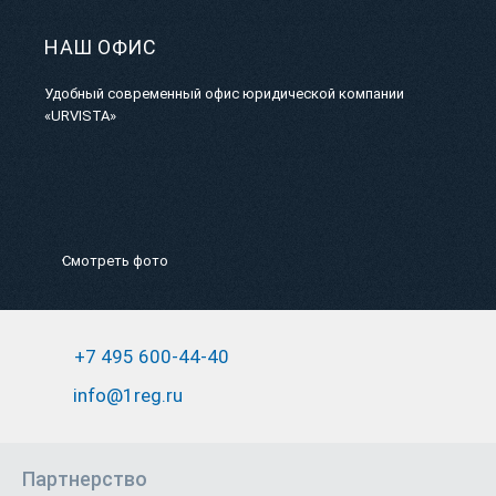
НАШ ОФИС
Удобный современный офис юридической компании
«URVISTA»
Смотреть фото
+7 495 600-44-40
info@1reg.ru
Партнерство