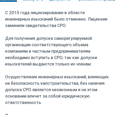
С 2010 года лицензирование в области
инженерных изысканий было отменено. Лицензии
заменили свидетельства СРО.
Для получения допуска саморегулируемой
организации соответствующего объема
компаниям и частным предпринимателям
необходимо вступить в СРО, так как допуски
изыскателей выдаются только их членам.
Осуществление инженерных изысканий, влияющих
на безопасность капстроительства, без наличия
допуска СРО является незаконным и на этом
основании влечет за собой юридическую
ответственность.