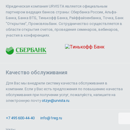
Юридическая компания URVISTA является официальным
партнером ведущих банков страны: Сбербанка России, Альфа-
Банка, Банка ВТБ, Тинькофф Банка, Райффайзенбанка, Точка, Банк
"Открытие", Промсвязьбанк. Сотрудничество осуществляется в
области открытия счетов, проведения семинаров, вебинаров,
участия в конференциях.
Качество обслуживания
Для Вас мы внедрили систему качества обслуживания в
компании. Если у Вас есть предложения по повышению качества
обслуживания при получении услуг, пожалуйста, напишите на
электронную почту
otzyv@urvista.ru
.
+7 495 600-44-40
info@1reg.ru
Чаты