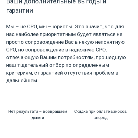
Ваши дополнительные выгоды и
гарантии
Мы – не СРО, мы – юристы. Это значит, что для
нас наиболее приоритетным будет являться не
просто сопровождение Вас в некую непонятную
СРО, но сопровождение в надежную СРО,
отвечающую Вашим потребностям, прошедшую
наш тщательный отбор по определенным
критериям, с гарантией отсутствия проблем в
дальнейшем.
Нет результата – возвращаем
Скидка при оплате взносов
деньги
вперед