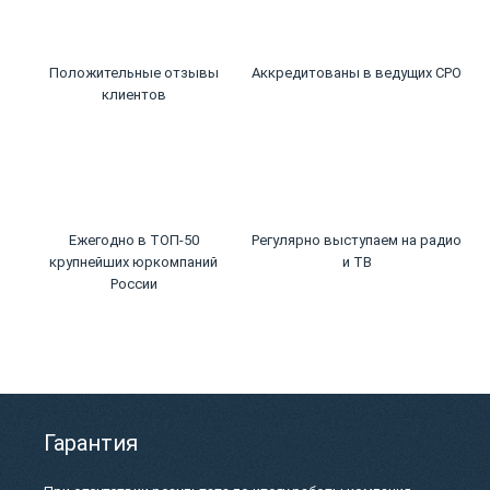
Положительные отзывы
Аккредитованы в ведущих СРО
клиентов
Ежегодно в ТОП-50
Регулярно выступаем на радио
крупнейших юркомпаний
и ТВ
России
Гарантия