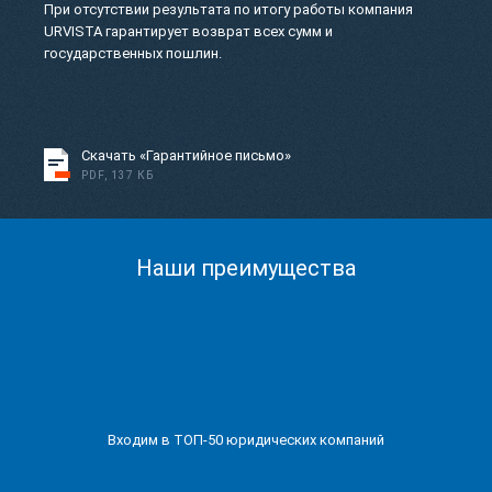
При отсутствии результата по итогу работы компания
URVISTA гарантирует возврат всех сумм и
государственных пошлин.
Скачать «Гарантийное письмо»
PDF, 137 КБ
Наши преимущества
Входим в ТОП-50 юридических компаний