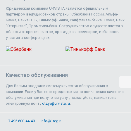
Юридическая компания URVISTA является официальным
партнером ведущих банков страны: Сбербанка России, Альфа-
Банка, Банка ВТБ, Тинькофф Банка, Райффайзенбанка, Точка, Банк
"Открытие", Промсвязьбанк. Сотрудничество осуществляется в
области открытия счетов, проведения семинаров, вебинаров,
участия в конференциях.
Качество обслуживания
Для Вас мы внедрили систему качества обслуживания в
компании. Если у Вас есть предложения по повышению качества
обслуживания при получении услуг, пожалуйста, напишите на
электронную почту
otzyv@urvista.ru
.
+7 495 600-44-40
info@1reg.ru