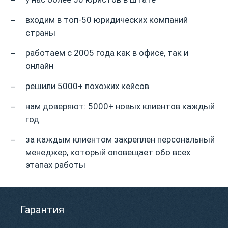
входим в топ-50 юридических компаний
страны
работаем с 2005 года как в офисе, так и
онлайн
решили 5000+ похожих кейсов
нам доверяют: 5000+ новых клиентов каждый
год
за каждым клиентом закреплен персональный
менеджер, который оповещает обо всех
этапах работы
Гарантия