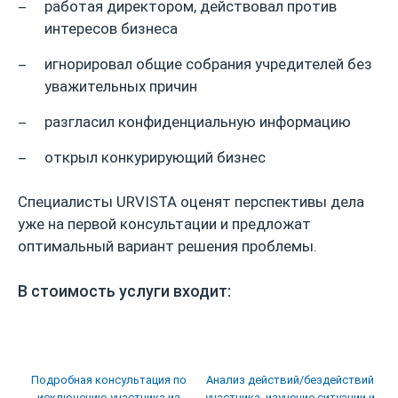
работая директором, действовал против
интересов бизнеса
игнорировал общие собрания учредителей без
уважительных причин
разгласил конфиденциальную информацию
открыл конкурирующий бизнес
Специалисты URVISTA оценят перспективы дела
уже на первой консультации и предложат
оптимальный вариант решения проблемы.
В стоимость услуги входит:
Подробная консультация по
Анализ действий/бездействий
исключению участника из
участника, изучение ситуации и