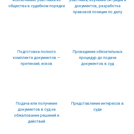
общества в судебном порядке
документов, разработка
правовой позиции по делу
Подготовка полного
Проведение обязательных
комплекта документов —
процедур до подачи
претензий, исков
документов в суд
Подача или получение
Представление интересов в
документов в суд на
суде
обжалование решений и
действий