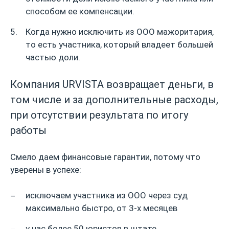
способом ее компенсации.
Когда нужно исключить из ООО мажоритария,
то есть участника, который владеет большей
частью доли.
Компания URVISTA возвращает деньги, в
том числе и за дополнительные расходы,
при отсутствии результата по итогу
работы
Смело даем финансовые гарантии, потому что
уверены в успехе:
исключаем участника из ООО через суд
максимально быстро, от 3-х месяцев
у нас более 50 юристов в штате