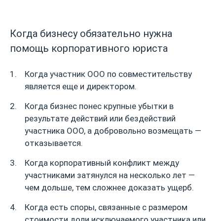
Когда бизнесу обязательно нужна
помощь корпоративного юриста
Когда участник ООО по совместительству
является еще и директором.
Когда бизнес понес крупные убытки в
результате действий или бездействий
участника ООО, а добровольно возмещать —
отказывается.
Когда корпоративный конфликт между
участниками затянулся на несколько лет —
чем дольше, тем сложнее доказать ущерб.
Когда есть споры, связанные с размером
стоимости доли исключаемого участника или