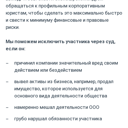
обращаться к профильным корпоративным
юристам, чтобы сделать это максимально быстро
и свести к минимуму финансовые и правовые
риски.
Мы поможем исключить участника через суд,
если он:
причинил компании значительный вред своим
действием или бездействием
вывел активы из бизнеса, например, продал
имущество, которое используется для
основного вида деятельности общества
намеренно мешал деятельности ООО
грубо нарушал обязанности участника