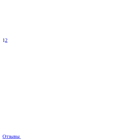
1
2
Отзывы