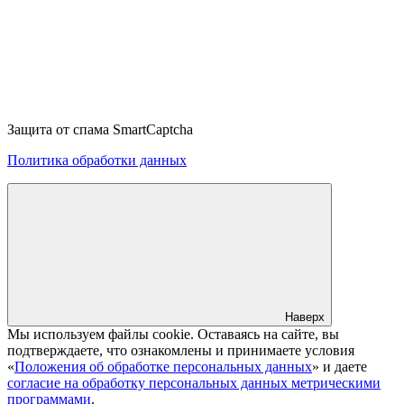
Защита от спама SmartCaptcha
Политика обработки данных
Наверх
Мы используем файлы cookie. Оставаясь на сайте, вы
подтверждаете, что ознакомлены и принимаете условия
«
Положения об обработке персональных данных
» и даете
согласие на обработку персональных данных метрическими
программами
.