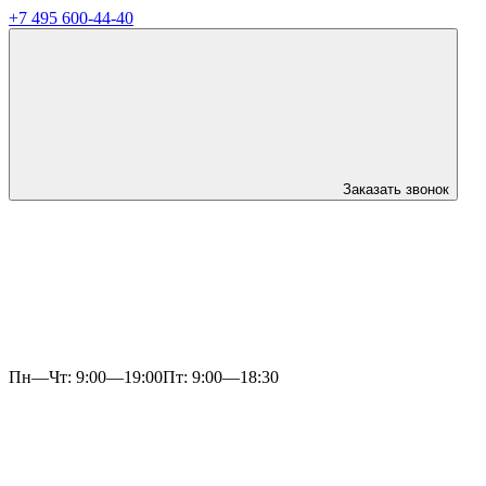
+7 495 600-44-40
Заказать звонок
Пн—Чт: 9:00—19:00
Пт: 9:00—18:30