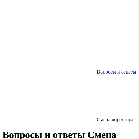
Вопросы и ответы
Смена директора
Вопросы и ответы
Смена