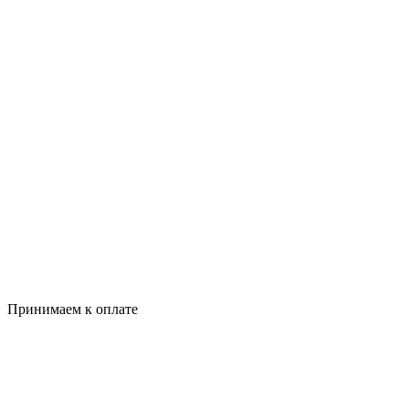
Принимаем к оплате