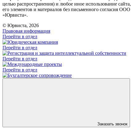
целью распространения) и любое иное использование сайта,
его элементов и материалов без письменного согласия ООО
«Юрвиста».
© Юрвиста, 2026
Правовая информация
Перейти в отдел
Перейти в отдел
Перейти в отдел
Перейти в отдел
Заказать звонок