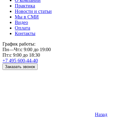
О компании
Практика
Новости и статьи
Мы в СМИ
Видео
Оплата
Контакты
График работы:
Пн—Чт:
с 9:00 до 19:00
Пт:
с 9:00 до 18:30
+7 495 600-44-40
Заказать звонок
Назад