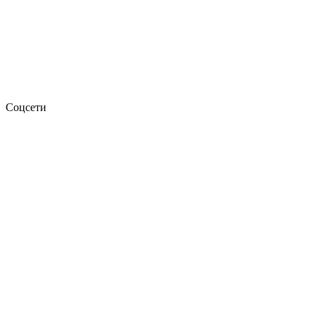
Соцсети