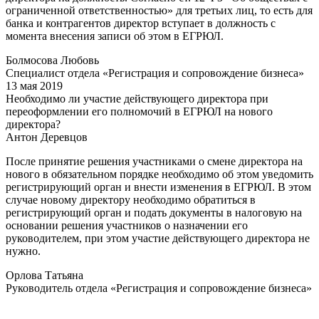
ограниченной ответственностью» для третьих лиц, то есть для
банка и контрагентов директор вступает в должность с
момента внесения записи об этом в ЕГРЮЛ.
Болмосова Любовь
Специалист отдела «Регистрация и сопровождение бизнеса»
13 мая 2019
Необходимо ли участие действующего директора при
переоформлении его полномочий в ЕГРЮЛ на нового
директора?
Антон Деревцов
После принятие решения участниками о смене директора на
нового в обязательном порядке необходимо об этом уведомить
регистрирующий орган и внести изменения в ЕГРЮЛ. В этом
случае новому директору необходимо обратиться в
регистрирующий орган и подать документы в налоговую на
основании решения участников о назначении его
руководителем, при этом участие действующего директора не
нужно.
Орлова Татьяна
Руководитель отдела «Регистрация и сопровождение бизнеса»