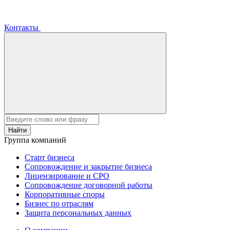
Контакты
Найти
Группа компаний
Старт бизнеса
Сопровождение и закрытие бизнеса
Лицензирование и СРО
Сопровождение договорной работы
Корпоративные споры
Бизнес по отраслям
Защита персональных данных