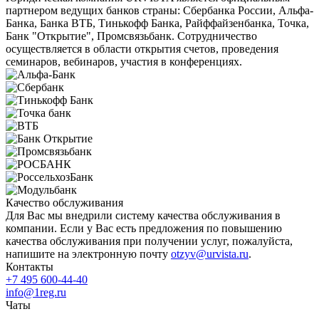
партнером ведущих банков страны: Сбербанка России, Альфа-
Банка, Банка ВТБ, Тинькофф Банка, Райффайзенбанка, Точка,
Банк "Открытие", Промсвязьбанк. Сотрудничество
осуществляется в области открытия счетов, проведения
семинаров, вебинаров, участия в конференциях.
Качество обслуживания
Для Вас мы внедрили систему качества обслуживания в
компании. Если у Вас есть предложения по повышению
качества обслуживания при получении услуг, пожалуйста,
напишите на электронную почту
otzyv@urvista.ru
.
Контакты
+7 495 600-44-40
info@1reg.ru
Чаты